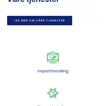
LES MER OM VÅRE TJENESTER
Importfortolling