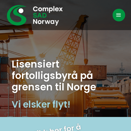
Lisensiert
fortolligsbyrå på
grensen til Norge
Vi elsker flyt!